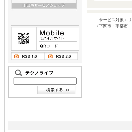
・サービス対象エリ
（下関市・宇部市・