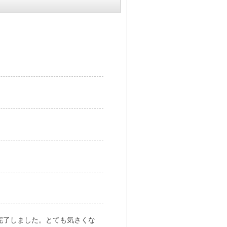
完了しました。とても気さくな