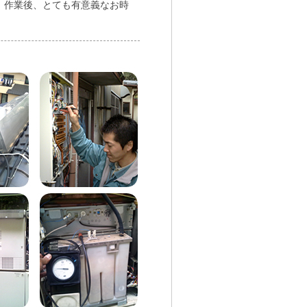
。作業後、とても有意義なお時