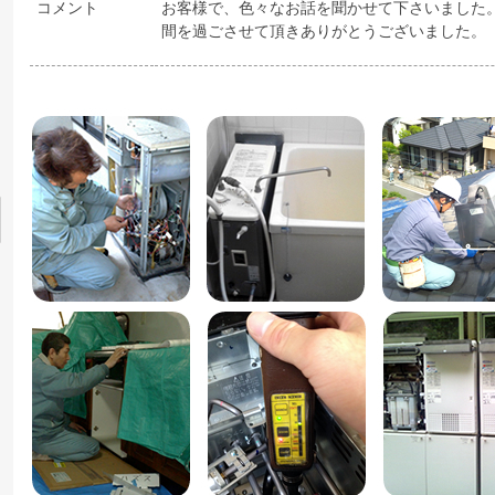
コメント
お客様で、色々なお話を聞かせて下さいました
間を過ごさせて頂きありがとうございました。