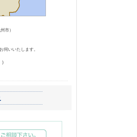
九州市）
お伺いいたします。
)