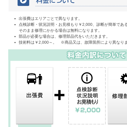
出張費はエリアごとで異なります。
点検診断・状況説明・お見積もり￥2,000、診断が簡単であ
そのまま修理にかかる場合は無料になります。
部品が必要な場合は、修理部品代をいただきます。
技術料は￥2,000～。 ※商品又は、故障箇所により異なり