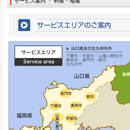
サービス案内 ・ 料金・地域