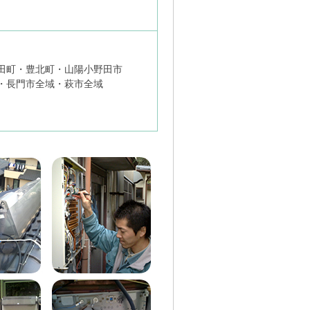
田町・豊北町・山陽小野田市
・長門市全域・萩市全域