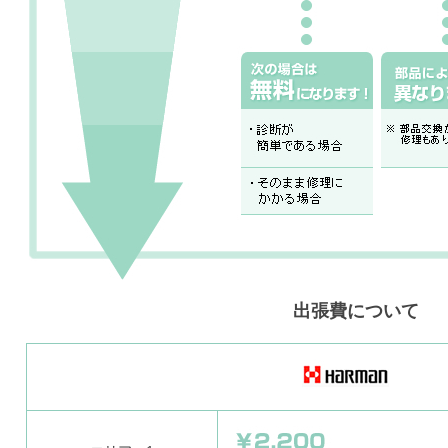
出張費について