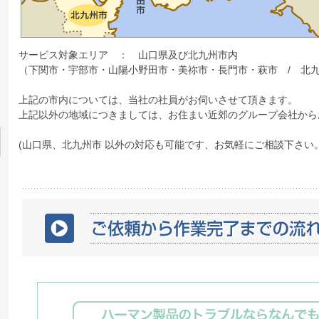
サービス対象エリア ： 山口県及び北九州市内
（下関市・宇部市・山陽小野田市・美祢市・長門市・萩市 / 北
上記の市内については、当社の社員がお伺いさせて頂きます。
上記以外の地域につきましては、お住まい近郊のグループ会社から
(山口県、北九州市 以外の対応も可能です、お気軽にご相談下さい。