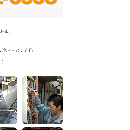
九州市）
お伺いいたします。
)